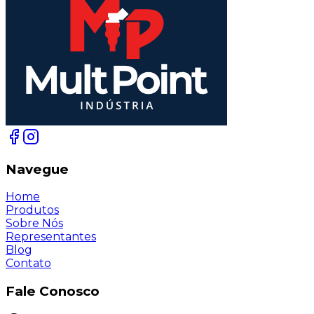
Navegue
Home
Produtos
Sobre Nós
Representantes
Blog
Contato
Fale Conosco