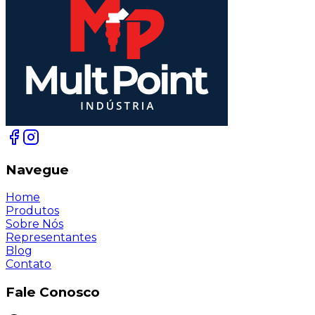
Navegue
Home
Produtos
Sobre Nós
Representantes
Blog
Contato
Fale Conosco