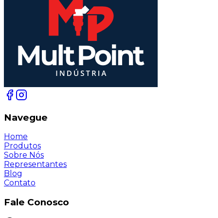
Navegue
Home
Produtos
Sobre Nós
Representantes
Blog
Contato
Fale Conosco