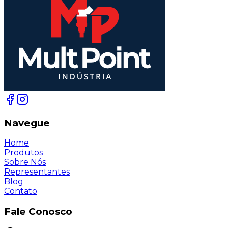
Navegue
Home
Produtos
Sobre Nós
Representantes
Blog
Contato
Fale Conosco