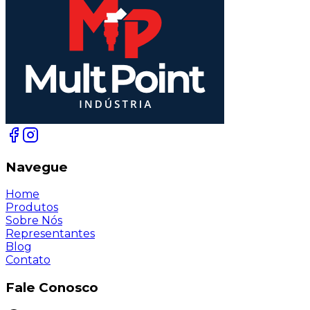
Navegue
Home
Produtos
Sobre Nós
Representantes
Blog
Contato
Fale Conosco