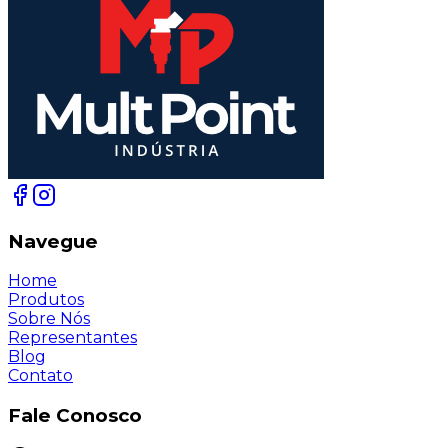
Navegue
Home
Produtos
Sobre Nós
Representantes
Blog
Contato
Fale Conosco